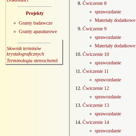
Ćwiczenie 8
sprawozdanie
Projekty
Materiały dodatkowe
Granty badawcze
Ćwiczenie 9
Granty aparaturowe
sprawozdanie
Materiały dodatkowe
Słownik terminów
krystalograficznych
Ćwiczenie 10
Terminologia stereochemii
sprawozdanie
Ćwiczenie 11
sprawozdanie
Ćwiczenie 12
sprawozdanie
Ćwiczenie 13
sprawozdanie
Ćwiczenie 14
sprawozdanie