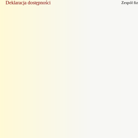
Deklaracja dostępności
Zespół fi