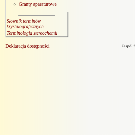
Granty aparaturowe
Słownik terminów
krystalograficznych
Terminologia stereochemii
Deklaracja dostępności
Zespół 